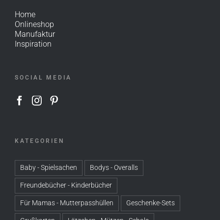
Home
Onlineshop
Manufaktur
Inspiration
SOCIAL MEDIA
KATEGORIEN
Baby - Spielsachen
Bodys - Overalls
Freundebücher - Kinderbücher
Für Mamas - Mutterpasshüllen
Geschenke-Sets