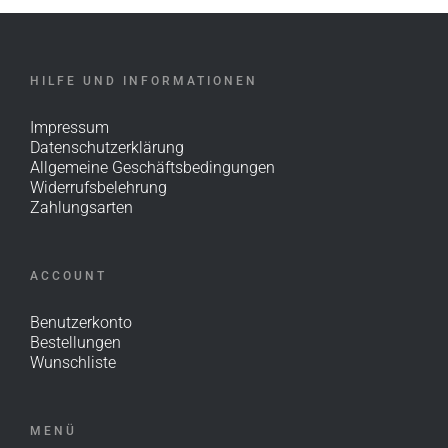
HILFE UND INFORMATIONEN
Impressum
Datenschutzerklärung
Allgemeine Geschäftsbedingungen
Widerrufsbelehrung
Zahlungsarten
ACCOUNT
Benutzerkonto
Bestellungen
Wunschliste
MENÜ