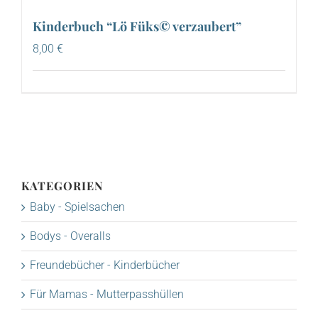
Kinderbuch “Lö Füks© verzaubert”
8,00
€
KATEGORIEN
Baby - Spielsachen
Bodys - Overalls
Freundebücher - Kinderbücher
Für Mamas - Mutterpasshüllen