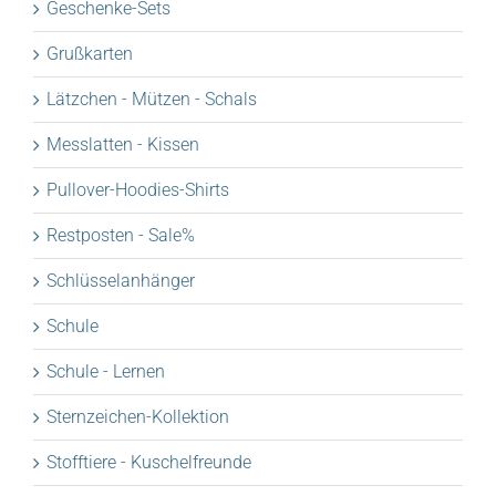
Geschenke-Sets
Grußkarten
Lätzchen - Mützen - Schals
Messlatten - Kissen
Pullover-Hoodies-Shirts
Restposten - Sale%
Schlüsselanhänger
Schule
Schule - Lernen
Sternzeichen-Kollektion
Stofftiere - Kuschelfreunde