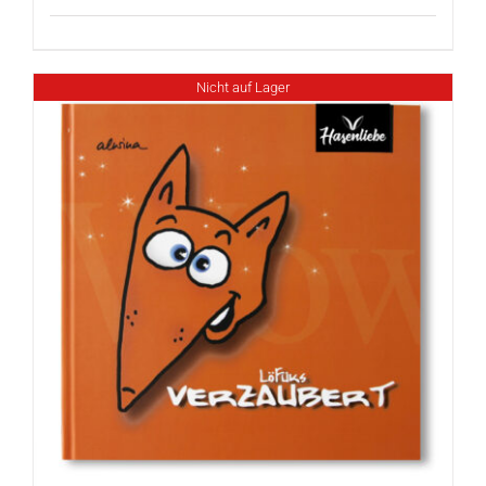
Nicht auf Lager