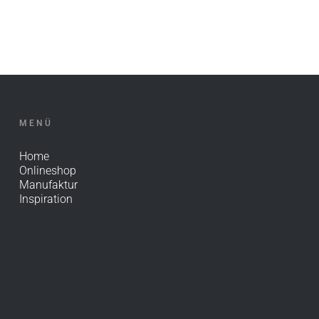
MENÜ
Home
Onlineshop
Manufaktur
Inspiration