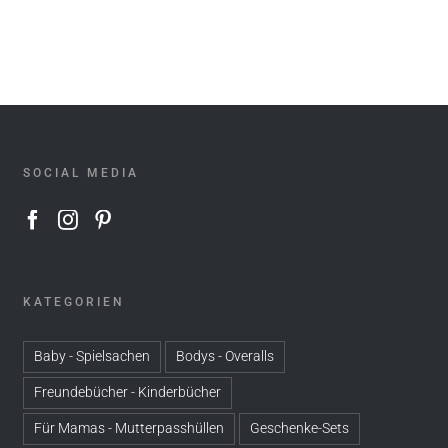
SOCIAL MEDIA
KATEGORIEN
Baby - Spielsachen
Bodys - Overalls
Freundebücher - Kinderbücher
Für Mamas - Mutterpasshüllen
Geschenke-Sets