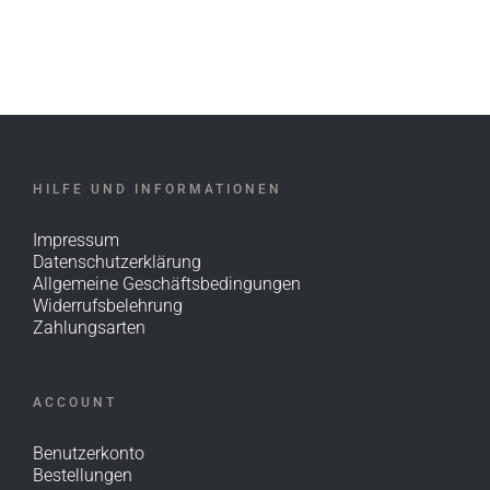
HILFE UND INFORMATIONEN
Impressum
Datenschutzerklärung
Allgemeine Geschäftsbedingungen
Widerrufsbelehrung
Zahlungsarten
ACCOUNT
Benutzerkonto
Bestellungen