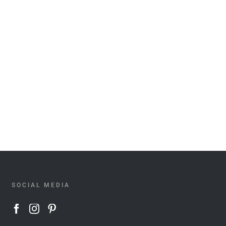
SOCIAL MEDIA