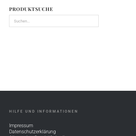
PRODUKTSUCHE
HILFE UND INFORMATIONEN
Impressum
Datenschutzerklärung