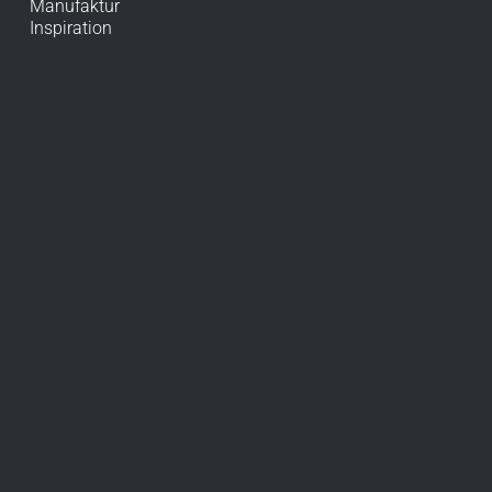
Manufaktur
Inspiration