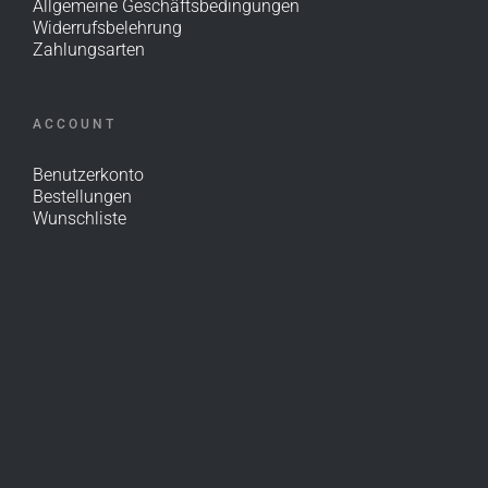
Allgemeine Geschäftsbedingungen
Widerrufsbelehrung
Zahlungsarten
ACCOUNT
Benutzerkonto
Bestellungen
Wunschliste