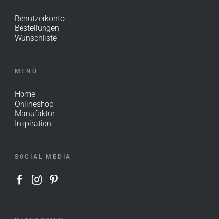
Benutzerkonto
Bestellungen
Wunschliste
MENÜ
Home
Onlineshop
Manufaktur
Inspiration
SOCIAL MEDIA