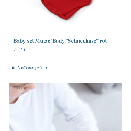
Baby Set Mütze/Body “Schneehase” rot
25,00
€
Ausführung wählen