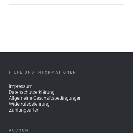
HILFE UND INFORMATIONEN
Impressum
Datenschutzerklärung
Allgemeine Geschäftsbedingungen
Widerrufsbelehrung
Zahlungsarten
ACCOUNT