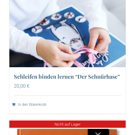
Schleifen binden lernen “Der Schnürhase”
20,00
€
In den Warenkorb
Nicht auf Lager