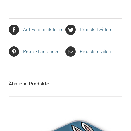
Auf Facebook teilen
Produkt twittern
Produkt anpinnen
Produkt mailen
Ähnliche Produkte