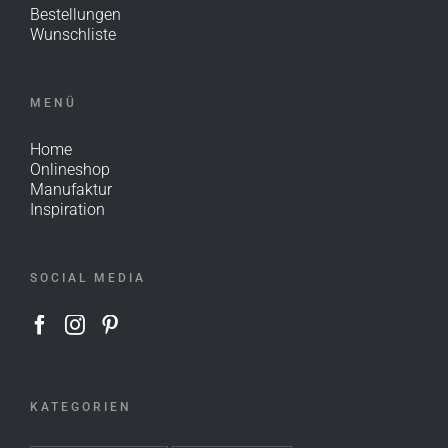
Bestellungen
Wunschliste
MENÜ
Home
Onlineshop
Manufaktur
Inspiration
SOCIAL MEDIA
KATEGORIEN