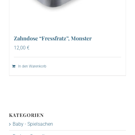
Zahndose “Fressfratz”, Monster
12,00
€
In den Warenkorb
KATEGORIEN
Baby - Spielsachen