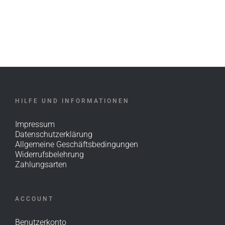
HILFE UND INFORMATIONEN
Impressum
Datenschutzerklärung
Allgemeine Geschäftsbedingungen
Widerrufsbelehrung
Zahlungsarten
ACCOUNT
Benutzerkonto