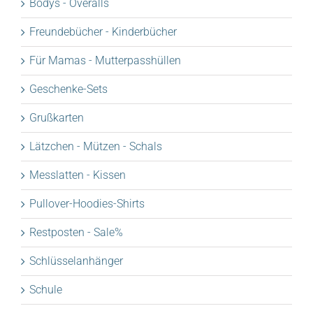
Bodys - Overalls
Freundebücher - Kinderbücher
Für Mamas - Mutterpasshüllen
Geschenke-Sets
Grußkarten
Lätzchen - Mützen - Schals
Messlatten - Kissen
Pullover-Hoodies-Shirts
Restposten - Sale%
Schlüsselanhänger
Schule