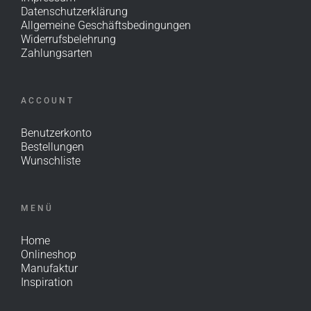
Datenschutzerklärung
Allgemeine Geschäftsbedingungen
Widerrufsbelehrung
Zahlungsarten
ACCOUNT
Benutzerkonto
Bestellungen
Wunschliste
MENÜ
Home
Onlineshop
Manufaktur
Inspiration