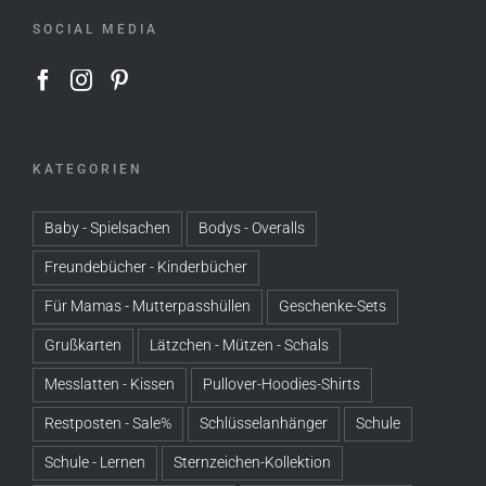
SOCIAL MEDIA
KATEGORIEN
Baby - Spielsachen
Bodys - Overalls
Freundebücher - Kinderbücher
Für Mamas - Mutterpasshüllen
Geschenke-Sets
Grußkarten
Lätzchen - Mützen - Schals
Messlatten - Kissen
Pullover-Hoodies-Shirts
Restposten - Sale%
Schlüsselanhänger
Schule
Schule - Lernen
Sternzeichen-Kollektion