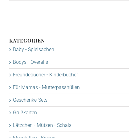
KATEGORIEN
Baby - Spielsachen
Bodys - Overalls
Freundebücher - Kinderbücher
Für Mamas - Mutterpasshüllen
Geschenke-Sets
Grußkarten
Lätzchen - Mützen - Schals
Messlatten - Kissen