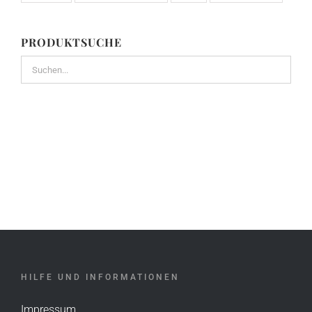
PRODUKTSUCHE
HILFE UND INFORMATIONEN
Impressum