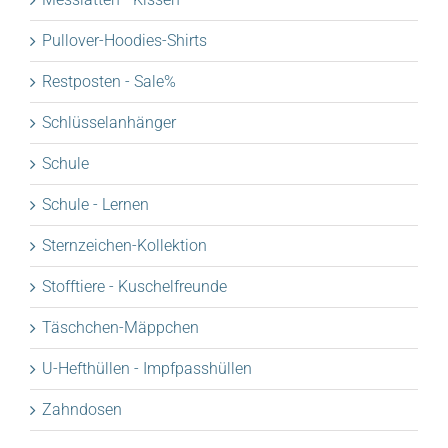
Pullover-Hoodies-Shirts
Restposten - Sale%
Schlüsselanhänger
Schule
Schule - Lernen
Sternzeichen-Kollektion
Stofftiere - Kuschelfreunde
Täschchen-Mäppchen
U-Hefthüllen - Impfpasshüllen
Zahndosen