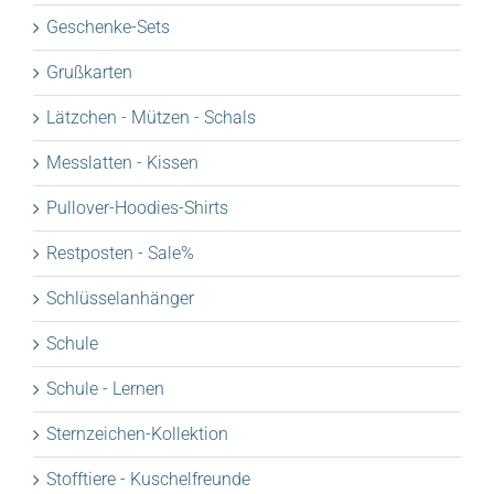
Geschenke-Sets
Grußkarten
Lätzchen - Mützen - Schals
Messlatten - Kissen
Pullover-Hoodies-Shirts
Restposten - Sale%
Schlüsselanhänger
Schule
Schule - Lernen
Sternzeichen-Kollektion
Stofftiere - Kuschelfreunde