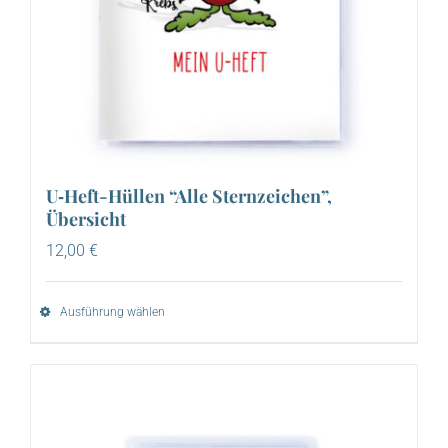
U‑Heft-Hüllen “Alle Sternzeichen”,
Übersicht
12,00
€
Ausführung wählen