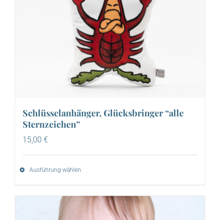
Schlüsselanhänger, Glücksbringer “alle
Sternzeichen”
15,00
€
Ausführung wählen