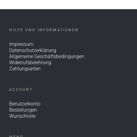
HILFE UND INFORMATIONEN
Impressum
Datenschutzerklärung
Allgemeine Geschäftsbedingungen
Widerrufsbelehrung
Zahlungsarten
ACCOUNT
Benutzerkonto
Bestellungen
Wunschliste
MENÜ