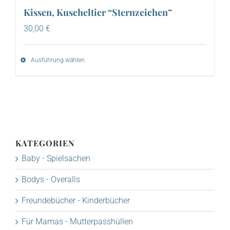
Kissen, Kuscheltier “Sternzeichen”
30,00
€
Ausführung wählen
KATEGORIEN
Baby - Spielsachen
Bodys - Overalls
Freundebücher - Kinderbücher
Für Mamas - Mutterpasshüllen