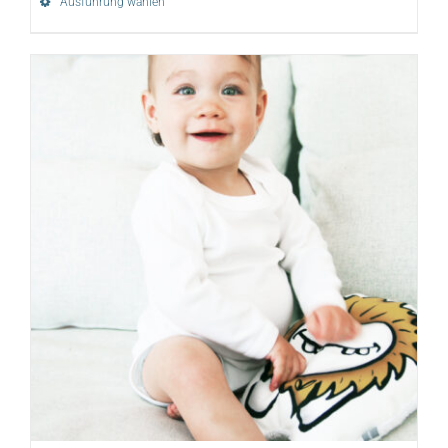
Ausführung wählen