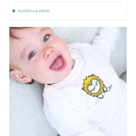
Ausführung wählen