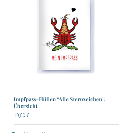
Impfpass-Hüllen “Alle Sternzeichen”,
Übersicht
10,00
€