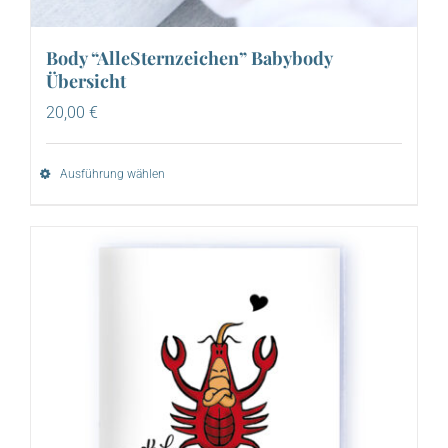
Body “AlleSternzeichen” Babybody
Übersicht
20,00
€
Ausführung wählen