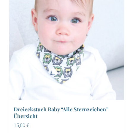
Dreieckstuch Baby “Alle Sternzeichen”
Übersicht
15,00
€