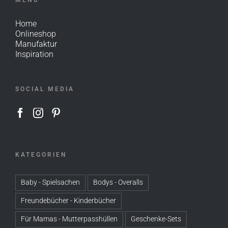
Home
Onlineshop
Manufaktur
Inspiration
SOCIAL MEDIA
KATEGORIEN
Baby - Spielsachen
Bodys - Overalls
Freundebücher - Kinderbücher
Für Mamas - Mutterpasshüllen
Geschenke-Sets