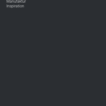
Manufaktur
Inspiration