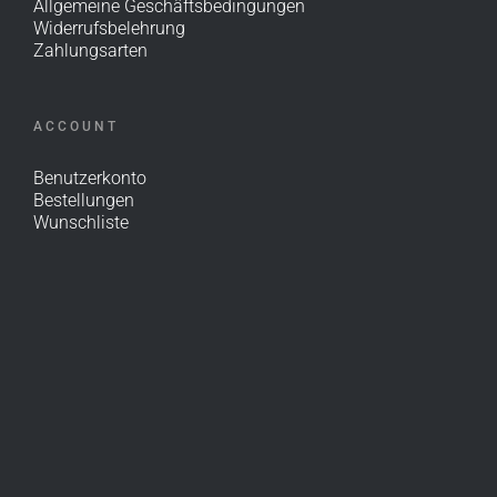
Allgemeine Geschäftsbedingungen
Widerrufsbelehrung
Zahlungsarten
ACCOUNT
Benutzerkonto
Bestellungen
Wunschliste