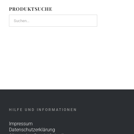
PRODUKTSUCHE
HILFE UND INFORMATIONEN
Impressum
Datenschutzerklärung