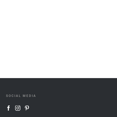
SOCIAL MEDIA