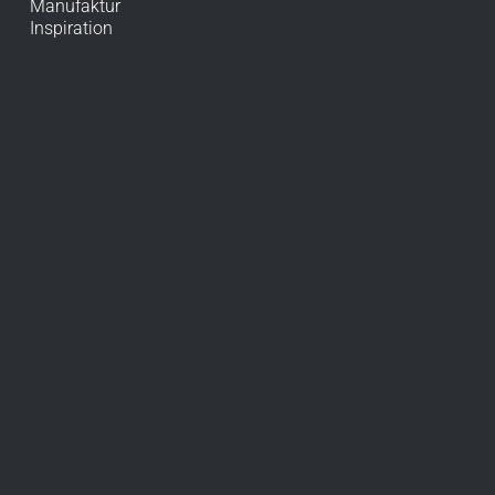
Manufaktur
Inspiration