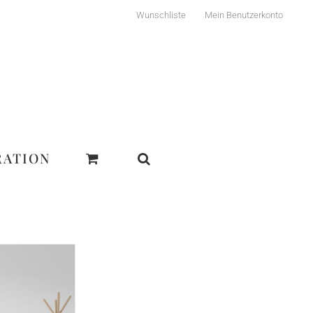
Wunschliste
Mein Benutzerkonto
RATION