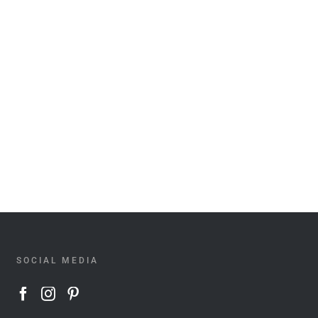
SOCIAL MEDIA