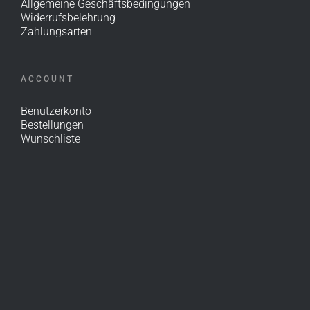
Allgemeine Geschäftsbedingungen
Widerrufsbelehrung
Zahlungsarten
ACCOUNT
Benutzerkonto
Bestellungen
Wunschliste