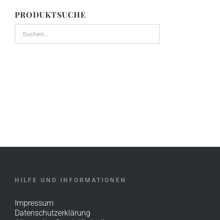
PRODUKTSUCHE
HILFE UND INFORMATIONEN
Impressum
Datenschutzerklärung