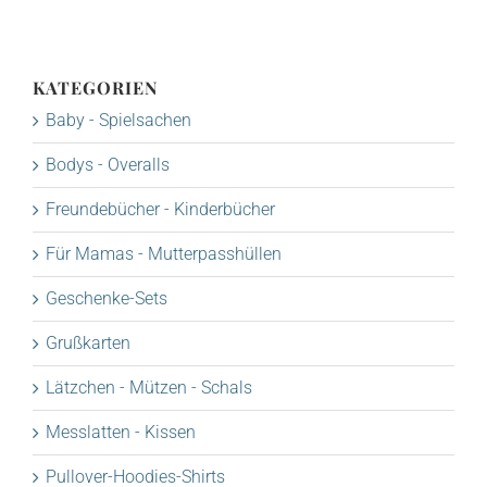
KATEGORIEN
Baby - Spielsachen
Bodys - Overalls
Freundebücher - Kinderbücher
Für Mamas - Mutterpasshüllen
Geschenke-Sets
Grußkarten
Lätzchen - Mützen - Schals
Messlatten - Kissen
Pullover-Hoodies-Shirts