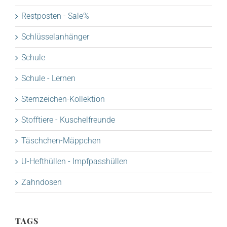
Restposten - Sale%
Schlüsselanhänger
Schule
Schule - Lernen
Sternzeichen-Kollektion
Stofftiere - Kuschelfreunde
Täschchen-Mäppchen
U-Hefthüllen - Impfpasshüllen
Zahndosen
TAGS