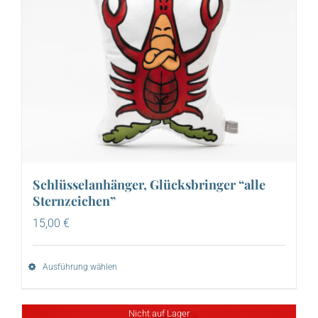
Schlüsselanhänger, Glücksbringer “alle
Sternzeichen”
15,00
€
Ausführung wählen
Nicht auf Lager