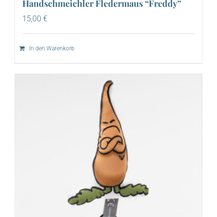
Handschmeichler Fledermaus “Freddy”
15,00
€
In den Warenkorb