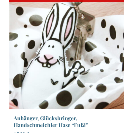
Anhänger, Glücksbringer,
Handschmeichler Hase “Fußi”