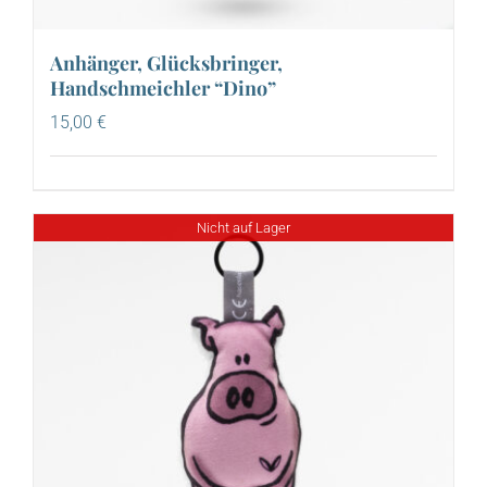
Anhänger, Glücksbringer,
Handschmeichler “Dino”
15,00
€
Nicht auf Lager