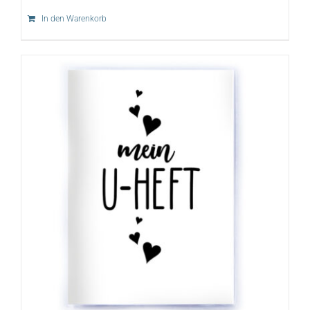
In den Warenkorb