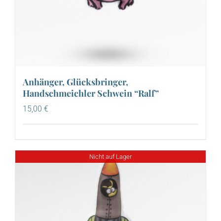
Anhänger, Glücksbringer,
Handschmeichler Schwein “Ralf”
15,00
€
Nicht auf Lager