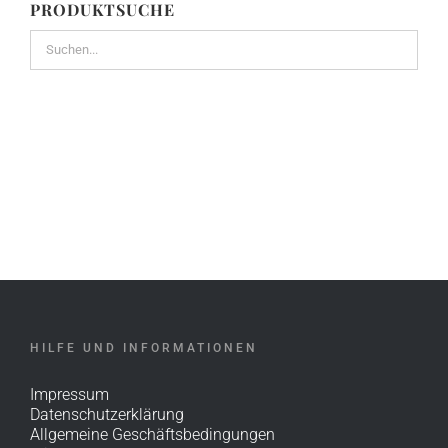
PRODUKTSUCHE
HILFE UND INFORMATIONEN
Impressum
Datenschutzerklärung
Allgemeine Geschäftsbedingungen