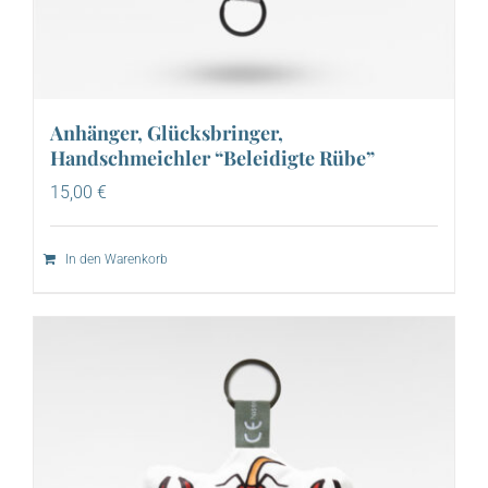
Anhänger, Glücksbringer,
Handschmeichler “Beleidigte Rübe”
15,00
€
In den Warenkorb