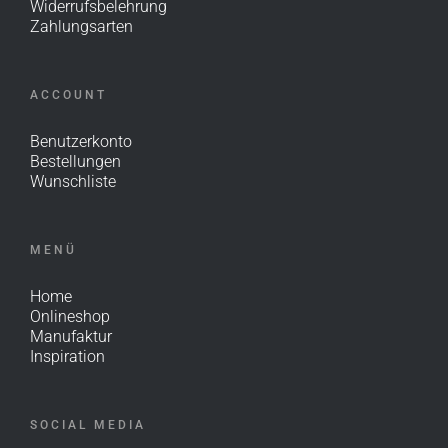
Widerrufsbelehrung
Zahlungsarten
ACCOUNT
Benutzerkonto
Bestellungen
Wunschliste
MENÜ
Home
Onlineshop
Manufaktur
Inspiration
SOCIAL MEDIA