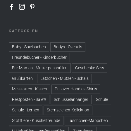
KATEGORIEN
Baby - Spielsachen
Bodys - Overalls
Freundebücher - Kinderbücher
Für Mamas - Mutterpasshüllen
Geschenke-Sets
Grußkarten
Lätzchen - Mützen - Schals
Messlatten - Kissen
Pullover-Hoodies-Shirts
Restposten - Sale%
Schlüsselanhänger
Schule
Schule - Lernen
Sternzeichen-Kollektion
Stofftiere - Kuschelfreunde
Täschchen-Mäppchen