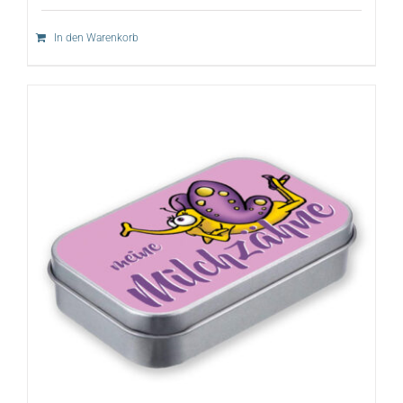
In den Warenkorb