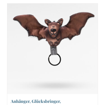
Anhänger, Glücksbringer,