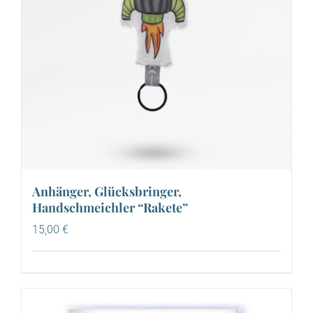
Anhänger, Glücksbringer,
Handschmeichler “Rakete”
15,00
€