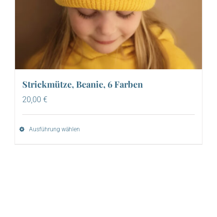
Strickmütze, Beanie, 6 Farben
20,00
€
Ausführung wählen