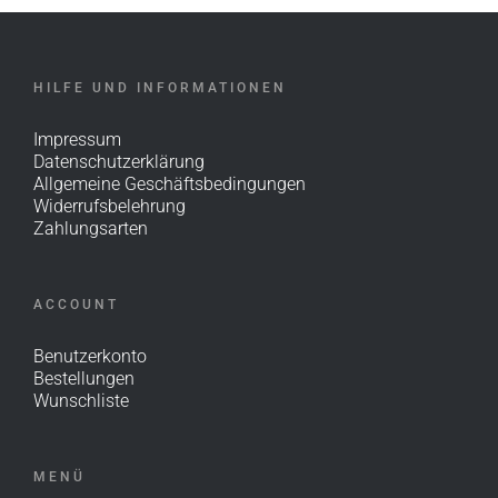
HILFE UND INFORMATIONEN
Impressum
Datenschutzerklärung
Allgemeine Geschäftsbedingungen
Widerrufsbelehrung
Zahlungsarten
ACCOUNT
Benutzerkonto
Bestellungen
Wunschliste
MENÜ