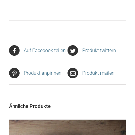
Auf Facebook teilen
Produkt twittern
Produkt anpinnen
Produkt mailen
Ähnliche Produkte