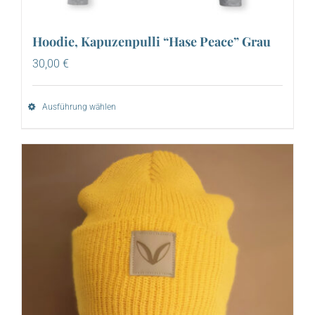
Hoodie, Kapuzenpulli “Hase Peace” Grau
30,00
€
Ausführung wählen