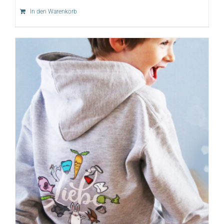
In den Warenkorb