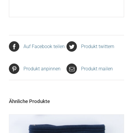
Auf Facebook teilen
Produkt twittern
Produkt anpinnen
Produkt mailen
Ähnliche Produkte