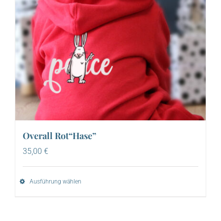
Overall Rot“Hase”
35,00
€
Ausführung wählen