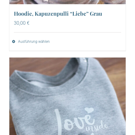
Hoodie, Kapuzenpulli “Liebe” Grau
30,00
€
Ausführung wählen