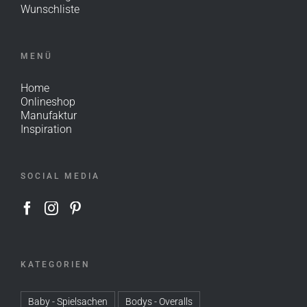
Wunschliste
MENÜ
Home
Onlineshop
Manufaktur
Inspiration
SOCIAL MEDIA
KATEGORIEN
Baby - Spielsachen
Bodys - Overalls