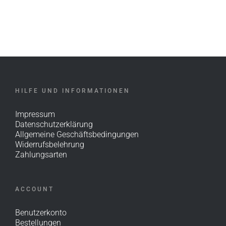
HILFE UND INFORMATIONEN
Impressum
Datenschutzerklärung
Allgemeine Geschäftsbedingungen
Widerrufsbelehrung
Zahlungsarten
ACCOUNT
Benutzerkonto
Bestellungen