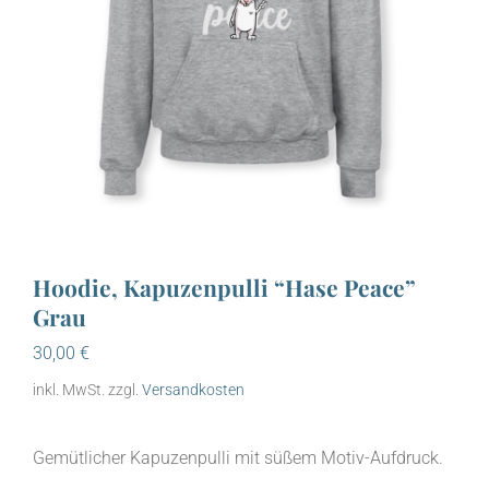
Hoodie, Kapuzenpulli “Hase Peace”
Grau
30,00
€
inkl. MwSt.
zzgl.
Versandkosten
Gemütlicher Kapuzenpulli mit süßem Motiv-Aufdruck.