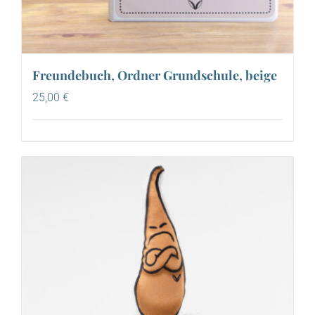
Freundebuch, Ordner Grundschule, beige
25,00
€