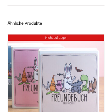
Ähnliche Produkte
Nicht auf Lager