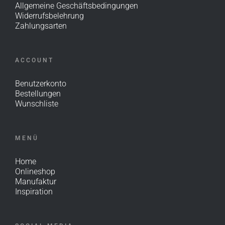
Allgemeine Geschäftsbedingungen
Widerrufsbelehrung
Zahlungsarten
ACCOUNT
Benutzerkonto
Bestellungen
Wunschliste
MENÜ
Home
Onlineshop
Manufaktur
Inspiration