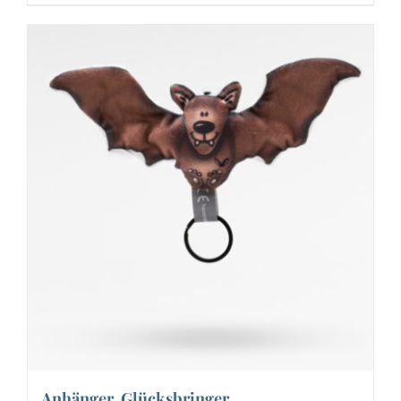
Anhänger, Glücksbringer,