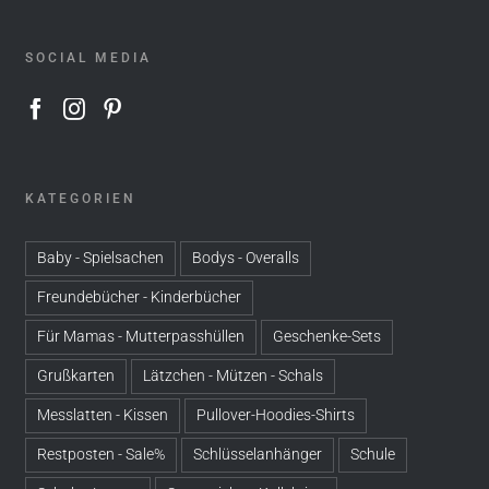
SOCIAL MEDIA
KATEGORIEN
Baby - Spielsachen
Bodys - Overalls
Freundebücher - Kinderbücher
Für Mamas - Mutterpasshüllen
Geschenke-Sets
Grußkarten
Lätzchen - Mützen - Schals
Messlatten - Kissen
Pullover-Hoodies-Shirts
Restposten - Sale%
Schlüsselanhänger
Schule