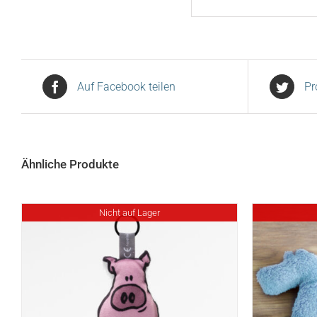
Auf Facebook teilen
Pr
Ähnliche Produkte
Nicht auf Lager