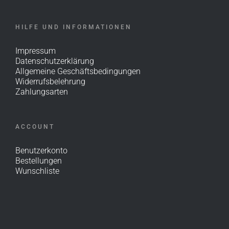
HILFE UND INFORMATIONEN
Impressum
Datenschutzerklärung
Allgemeine Geschäftsbedingungen
Widerrufsbelehrung
Zahlungsarten
ACCOUNT
Benutzerkonto
Bestellungen
Wunschliste