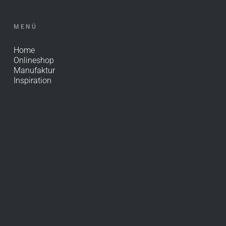
MENÜ
Home
Onlineshop
Manufaktur
Inspiration