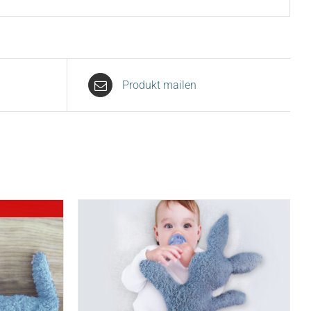
Produkt mailen