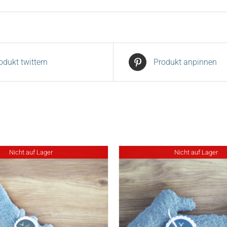
odukt twittern
Produkt anpinnen
Nicht auf Lager
Nicht auf Lager