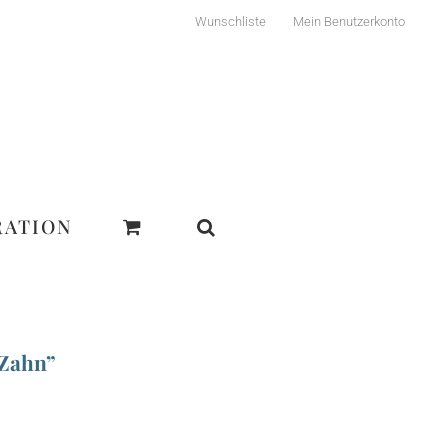
Wunschliste
Mein Benutzerkonto
RATION
 Zahn”