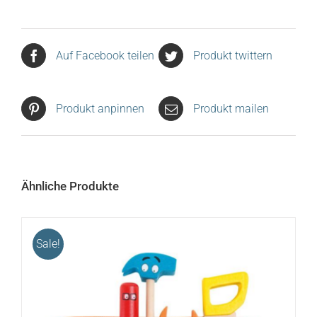
Auf Facebook teilen
Produkt twittern
Produkt anpinnen
Produkt mailen
Ähnliche Produkte
Sale!