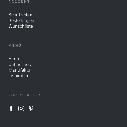
ACCOUNT
Benutzerkonto
Bestellungen
Wunschliste
MENÜ
Home
Onlineshop
Manufaktur
Inspiration
SOCIAL MEDIA