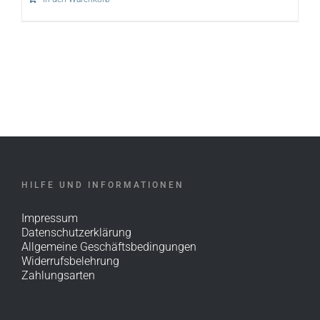
HILFE UND INFORMATIONEN
Impressum
Datenschutzerklärung
Allgemeine Geschäftsbedingungen
Widerrufsbelehrung
Zahlungsarten