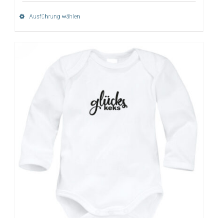
Ausführung wählen