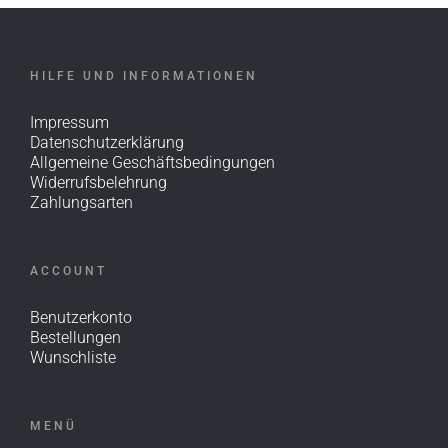
HILFE UND INFORMATIONEN
Impressum
Datenschutzerklärung
Allgemeine Geschäftsbedingungen
Widerrufsbelehrung
Zahlungsarten
ACCOUNT
Benutzerkonto
Bestellungen
Wunschliste
MENÜ