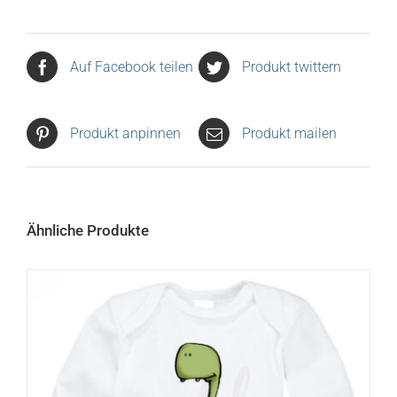
Auf Facebook teilen
Produkt twittern
Produkt anpinnen
Produkt mailen
Ähnliche Produkte