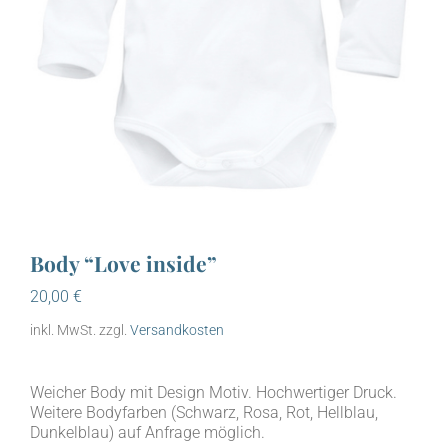
Body “Love inside”
20,00
€
inkl. MwSt.
zzgl.
Versandkosten
Weicher Body mit Design Motiv. Hochwertiger Druck.
Weitere Bodyfarben (Schwarz, Rosa, Rot, Hellblau,
Dunkelblau) auf Anfrage möglich.