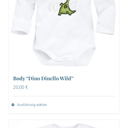
Body “Dino Dinello Wild”
20,00
€
Ausführung wählen