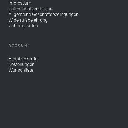
Impressum
Datenschutzerklärung
Allgemeine Geschäftsbedingungen
Widerrufsbelehrung
Zahlungsarten
ACCOUNT
Benutzerkonto
Bestellungen
Wunschliste