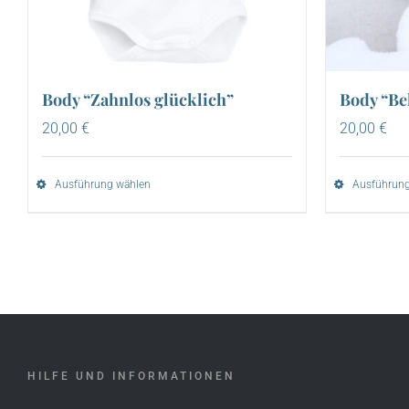
Body “Zahnlos glücklich”
Body “Be
20,00
€
20,00
€
Ausführung wählen
Ausführung
HILFE UND INFORMATIONEN