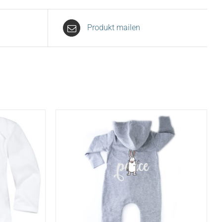
Produkt mailen