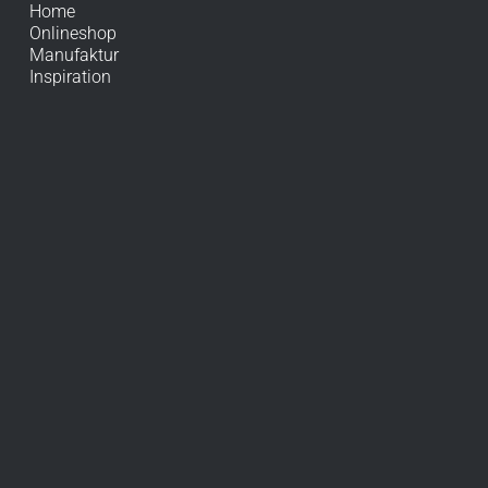
Home
Onlineshop
Manufaktur
Inspiration