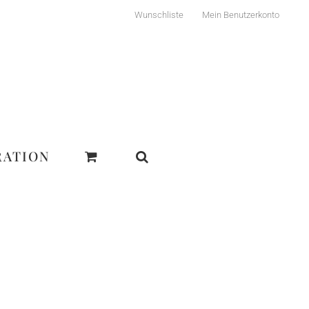
Wunschliste
Mein Benutzerkonto
RATION