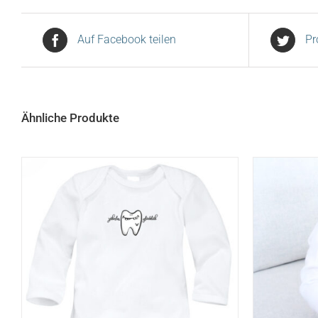
Auf Facebook teilen
Pr
Ähnliche Produkte