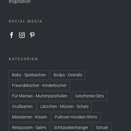
Inspiration
SOCIAL MEDIA
KATEGORIEN
Baby - Spielsachen
Bodys - Overalls
Freundebücher - Kinderbücher
Für Mamas - Mutterpasshüllen
Geschenke-Sets
Grußkarten
Lätzchen - Mützen - Schals
Messlatten - Kissen
Pullover-Hoodies-Shirts
Restposten - Sale%
Schlüsselanhänger
Schule