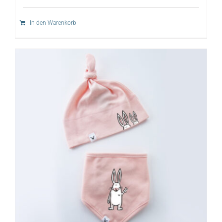
In den Warenkorb