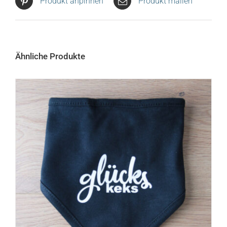
Produkt anpinnen
Produkt mailen
Ähnliche Produkte