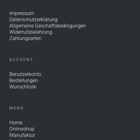
Impressum
Datenschutzerklärung
Allgemeine Geschäftsbedingungen
Widerrufsbelehrung
Zahlungsarten
ACCOUNT
Benutzerkonto
Bestellungen
Wunschliste
MENÜ
Home
Onlineshop
Manufaktur