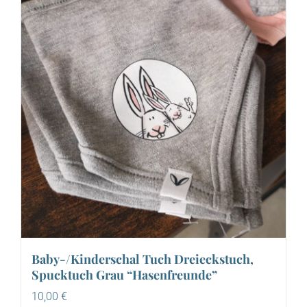
Baby-/Kinderschal Tuch Dreieckstuch,
Spucktuch Grau “Hasenfreunde”
10,00
€