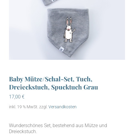
Baby Mütze/Schal-Set, Tuch,
Dreieckstuch, Spucktuch Grau
17,00
€
inkl. 19 % MwSt.
zzgl.
Versandkosten
Wunderschönes Set, bestehend aus Mütze und
Dreieckstuch.