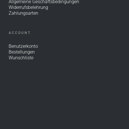
Allgemeine Geschäftsbedingungen
Widerrufsbelehrung
Zahlungsarten
ACCOUNT
Benutzerkonto
Bestellungen
Wunschliste