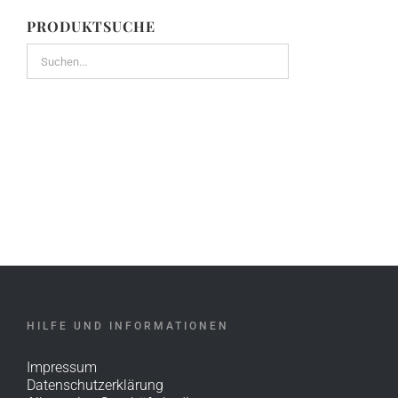
PRODUKTSUCHE
HILFE UND INFORMATIONEN
Impressum
Datenschutzerklärung