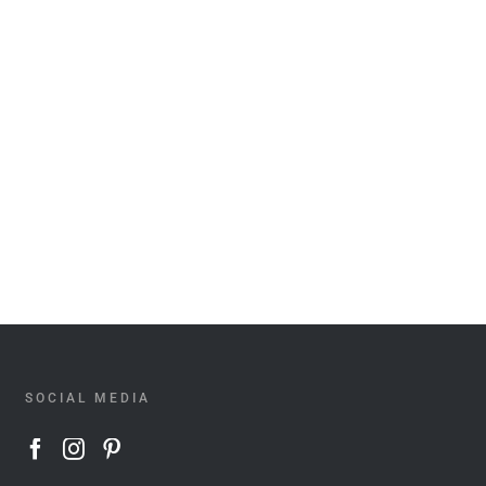
SOCIAL MEDIA