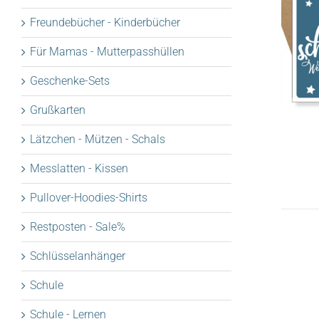
Freundebücher - Kinderbücher
Für Mamas - Mutterpasshüllen
Geschenke-Sets
Grußkarten
Lätzchen - Mützen - Schals
Messlatten - Kissen
Pullover-Hoodies-Shirts
Restposten - Sale%
Schlüsselanhänger
Schule
Schule - Lernen