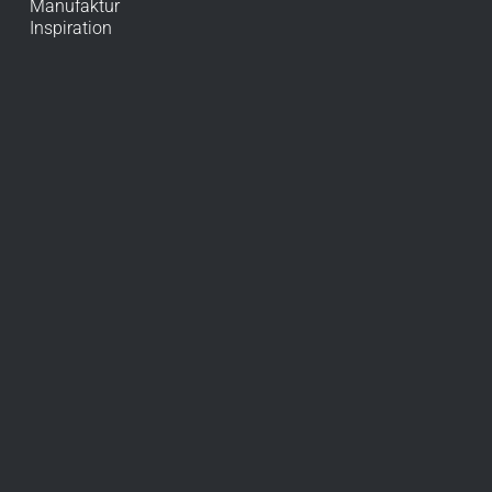
Manufaktur
Inspiration