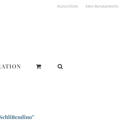
Wunschliste
Mein Benutzerkonto
RATION
Schlittendino”